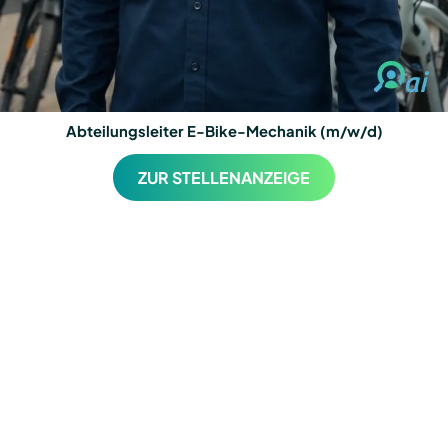
Abteilungsleiter E-Bike-Mechanik (m/w/d)
ZUR STELLENANZEIGE